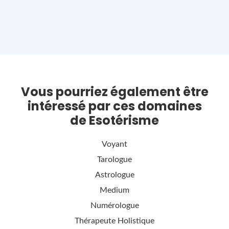
Vous pourriez également être
intéressé par ces domaines
de Esotérisme
Voyant
Tarologue
Astrologue
Medium
Numérologue
Thérapeute Holistique