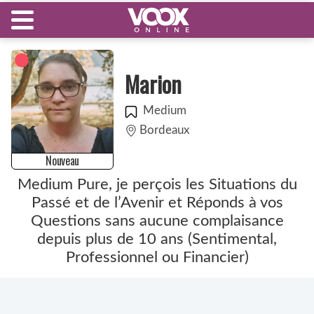
Marion
Medium
Bordeaux
Nouveau
Medium Pure, je perçois les Situations du
Passé et de l’Avenir et Réponds à vos
Questions sans aucune complaisance
depuis plus de 10 ans (Sentimental,
Professionnel ou Financier)