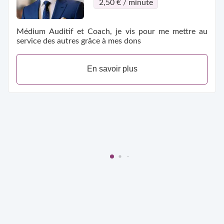
2,50 € / minute
Médium Auditif et Coach, je vis pour me mettre au
service des autres grâce à mes dons
En savoir plus