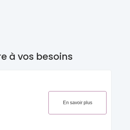
re à vos besoins
En savoir plus