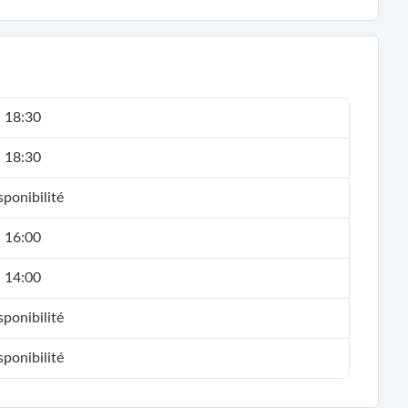
- 18:30
- 18:30
ponibilité
- 16:00
- 14:00
ponibilité
ponibilité