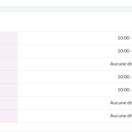
10:00 
10:00 
Aucune dis
10:00 
10:00 
Aucune dis
Aucune dis