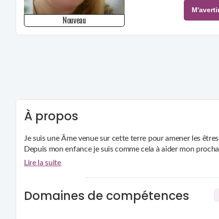
Nouveau
À propos
Je suis une Âme venue sur cette terre pour amener les êtres
Depuis mon enfance je suis comme cela à aider mon procha
Lire la suite
Domaines de compétences