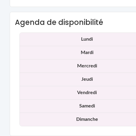
Agenda de disponibilité
Lundi
Mardi
Mercredi
Jeudi
Vendredi
Samedi
Dimanche