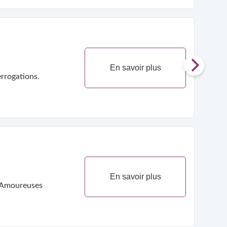
En savoir plus
rrogations.
En savoir plus
s Amoureuses