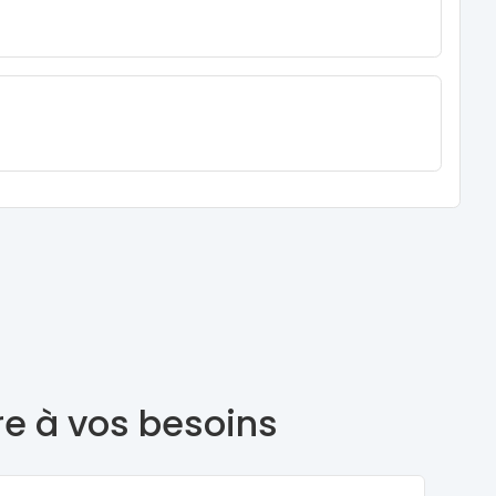
re à vos besoins