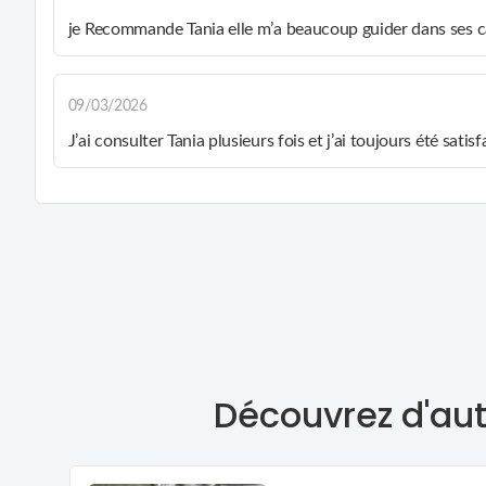
je Recommande Tania elle m’a beaucoup guider dans ses c
09/03/2026
J’ai consulter Tania plusieurs fois et j’ai toujours été sati
Découvrez d'aut