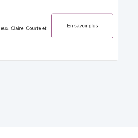
En savoir plus
eux. Claire, Courte et