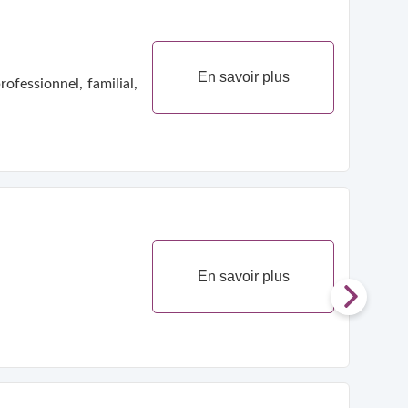
En savoir plus
ofessionnel, familial,
En savoir plus