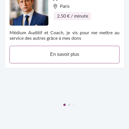
Paris
2,50 € / minute
Médium Auditif et Coach, je vis pour me mettre au
service des autres grâce à mes dons
En savoir plus