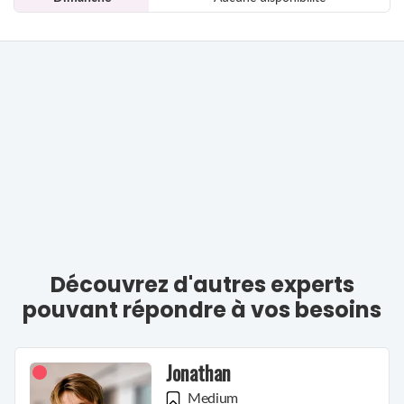
Découvrez d'autres experts
pouvant répondre à vos besoins
Jonathan
Medium