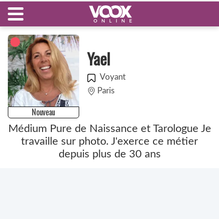
Yael
Voyant
Paris
Nouveau
Médium Pure de Naissance et Tarologue Je
travaille sur photo. J'exerce ce métier
depuis plus de 30 ans