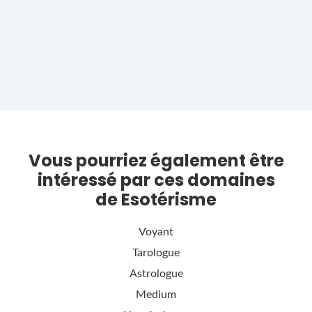
Vous pourriez également être
intéressé par ces domaines
de Esotérisme
Voyant
Tarologue
Astrologue
Medium