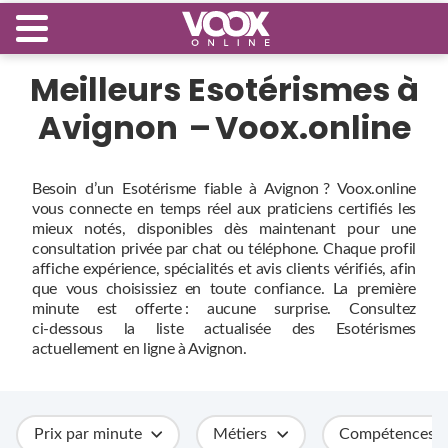
Meilleurs Esotérismes à
Avignon – Voox.online
Besoin d’un Esotérisme fiable à Avignon ? Voox.online
vous connecte en temps réel aux praticiens certifiés les
mieux notés, disponibles dès maintenant pour une
consultation privée par chat ou téléphone. Chaque profil
affiche expérience, spécialités et avis clients vérifiés, afin
que vous choisissiez en toute confiance. La première
minute est offerte : aucune surprise. Consultez
ci‑dessous la liste actualisée des Esotérismes
actuellement en ligne à Avignon.
Prix par minute
Métiers
Compétences