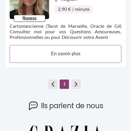
2,90 € / minute
Nouveau
Cartomancienne (Tarot de Marseille, Oracle de Gé)
Consultez moi pour vos Questions Amoureuses,
Professionnelles ou pour Découvrir votre Avenir
En savoir plus
1
Ils parlent de nous