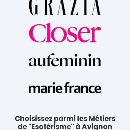
Choisissez parmi les Métiers
de "Esotérisme" à Avignon