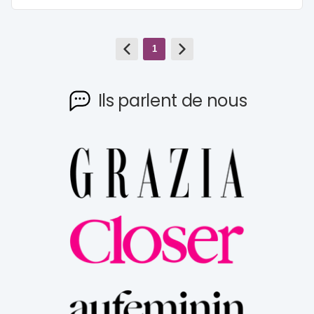
1
Ils parlent de nous