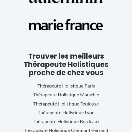
Trouver les meilleurs
Thérapeute Holistiques
proche de chez vous
Thérapeute Holistique
Paris
Thérapeute Holistique
Marseille
Thérapeute Holistique
Toulouse
Thérapeute Holistique
Lyon
Thérapeute Holistique
Bordeaux
Thérapeute Holistique
Clermont-Ferrand