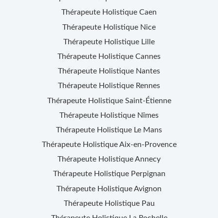
Thérapeute Holistique
Caen
Thérapeute Holistique
Nice
Thérapeute Holistique
Lille
Thérapeute Holistique
Cannes
Thérapeute Holistique
Nantes
Thérapeute Holistique
Rennes
Thérapeute Holistique
Saint-Étienne
Thérapeute Holistique
Nîmes
Thérapeute Holistique
Le Mans
Thérapeute Holistique
Aix-en-Provence
Thérapeute Holistique
Annecy
Thérapeute Holistique
Perpignan
Thérapeute Holistique
Avignon
Thérapeute Holistique
Pau