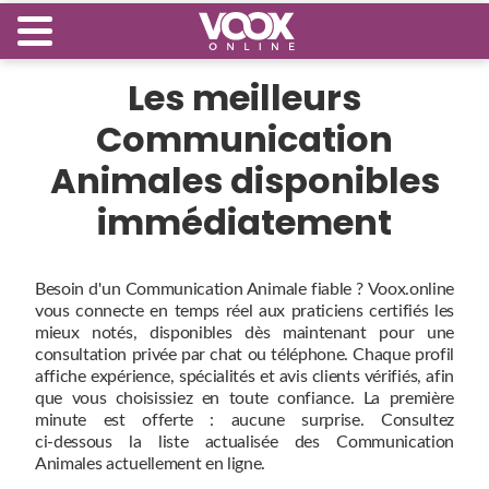
Les meilleurs
Communication
Animales disponibles
immédiatement
Besoin d'un Communication Animale fiable ? Voox.online
vous connecte en temps réel aux praticiens certifiés les
mieux notés, disponibles dès maintenant pour une
consultation privée par chat ou téléphone. Chaque profil
affiche expérience, spécialités et avis clients vérifiés, afin
que vous choisissiez en toute confiance. La première
minute est offerte : aucune surprise. Consultez
ci‑dessous la liste actualisée des Communication
Animales actuellement en ligne.