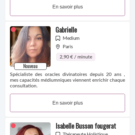
En savoir plus
Gabrielle
Medium
Paris
2,90 € / minute
Nouveau
Spécialiste des oracles divinatoires depuis 20 ans ,
mes capacités médiumniques viennent enrichir chaque
consultation.
En savoir plus
Isabelle Busson fougerat
Thérapeute Holistique