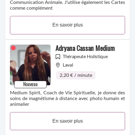
Communication Animale. J'utilise également les Cartes
comme complément
En savoir plus
Adryana Cassan Medium
Thérapeute Holistique
Laval
2,20 € / minute
Nouveau
Medium Spirit, Coach de Vie Spirituelle, je donne des
soins de magnétisme à distance avec photo humain et
animalier
En savoir plus