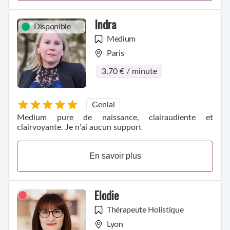
Indra
Disponible
Medium
Paris
3,70 € / minute
Genial
Medium pure de naissance, clairaudiente et
clairvoyante. Je n’ai aucun support
En savoir plus
Elodie
Thérapeute Holistique
Lyon