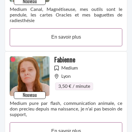
Nouveau
Medium Canal, Magnétiseuse, mes outils sont le
pendule, les cartes Oracles et mes baguettes de
radiesthésie
En savoir plus
Fabienne
Medium
Lyon
3,50 € / minute
Nouveau
Medium pure par flash, communication animale, ce
don precieu depuis ma naissance, je n'ai pas besoin de
support,
En savoir plus