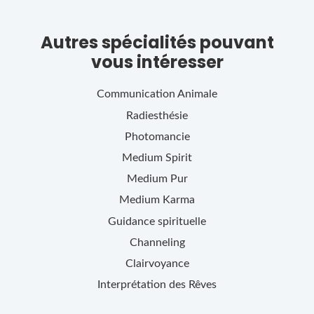
Autres spécialités pouvant
vous intéresser
Communication Animale
Radiesthésie
Photomancie
Medium Spirit
Medium Pur
Medium Karma
Guidance spirituelle
Channeling
Clairvoyance
Interprétation des Rêves