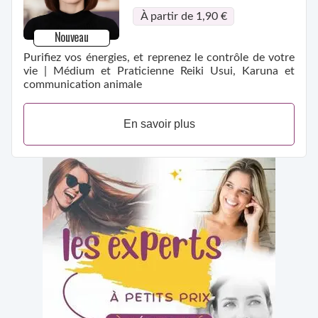
À partir de 1,90 €
Nouveau
Purifiez vos énergies, et reprenez le contrôle de votre
vie | Médium et Praticienne Reiki Usui, Karuna et
communication animale
En savoir plus