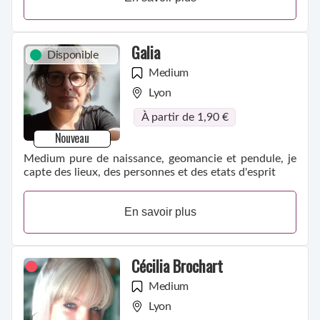
Galia
Disponible
Medium
Lyon
À partir de 1,90 €
Nouveau
Medium pure de naissance, geomancie et pendule, je
capte des lieux, des personnes et des etats d'esprit
En savoir plus
Cécilia Brochart
Medium
Lyon