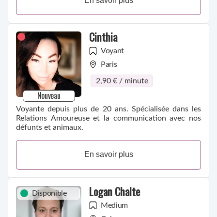
En savoir plus
Cinthia
Voyant
Paris
2,90 € / minute
Nouveau
Voyante depuis plus de 20 ans. Spécialisée dans les
Relations Amoureuse et la communication avec nos
défunts et animaux.
En savoir plus
Logan Chalte
Disponible
Medium