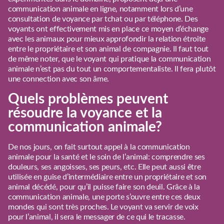
communication animale en ligne, notamment lors d’une
consultation de
voyance par tchat
ou par téléphone. Des
voyants ont effectivement mis en place ce moyen d’échange
avec les animaux pour mieux approfondir la relation étroite
entre le propriétaire et son animal de compagnie. Il faut tout
de même noter, que le voyant qui pratique la communication
animale n’est pas du tout un comportementaliste. Il fera plutôt
une connection avec son âme.
Quels problèmes peuvent
résoudre la voyance et la
communication animale?
De nos jours, on fait surtout appel à la communication
animale pour la santé et le soin de l’animal: comprendre ses
douleurs, ses angoisses, ses peurs, etc. Elle peut aussi être
utilisée en guise d’intermédiaire entre un propriétaire et son
animal décédé, pour qu’il puisse faire son deuil. Grâce à la
communication animale, une porte s’ouvre entre ces deux
mondes qui sont très proches. Le voyant va servir de voix
pour l’animal, il sera le messager de ce qui le tracasse.