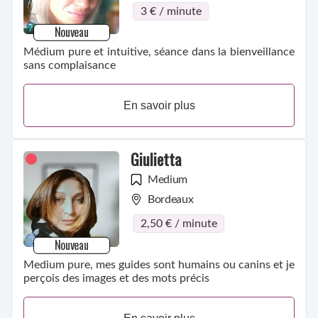
3 € / minute
Nouveau
Médium pure et intuitive, séance dans la bienveillance
sans complaisance
En savoir plus
Giulietta
Medium
Bordeaux
2,50 € / minute
Nouveau
Medium pure, mes guides sont humains ou canins et je
perçois des images et des mots précis