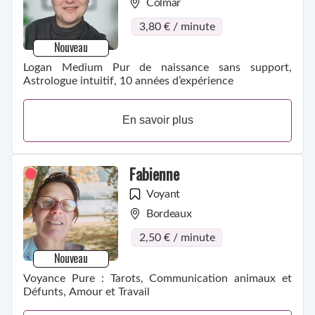
Colmar
3,80 € / minute
Nouveau
Logan Medium Pur de naissance sans support,
Astrologue intuitif, 10 années d’expérience
En savoir plus
Fabienne
Voyant
Bordeaux
2,50 € / minute
Nouveau
Voyance Pure : Tarots, Communication animaux et
Défunts, Amour et Travail