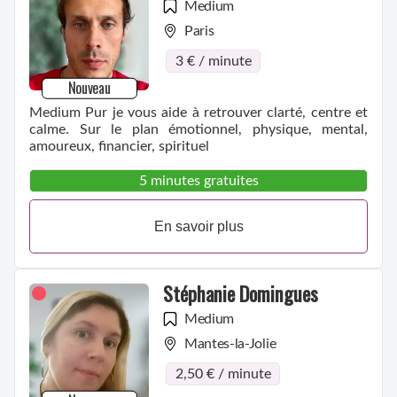
Medium
Paris
3 € / minute
Nouveau
Medium Pur je vous aide à retrouver clarté, centre et
calme. Sur le plan émotionnel, physique, mental,
amoureux, financier, spirituel
5 minutes gratuites
En savoir plus
Stéphanie Domingues
Medium
Mantes-la-Jolie
2,50 € / minute