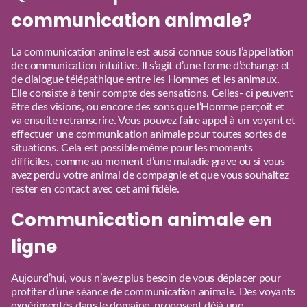
communication animale?
La communication animale est aussi connue sous l’appellation
de communication intuitive. Il s’agit d’une forme d’échange et
de dialogue télépathique entre les Hommes et les animaux.
Elle consiste à tenir compte des sensations. Celles- ci peuvent
être des visions, ou encore des sons que l’Homme perçoit et
va ensuite retranscrire. Vous pouvez faire appel à un voyant et
effectuer une communication animale pour toutes sortes de
situations. Cela est possible même pour les moments
difficiles, comme au moment d’une maladie grave ou si vous
avez perdu votre animal de compagnie et que vous souhaitez
rester en contact avec cet ami fidèle.
Communication animale en
ligne
Aujourd’hui, vous n’avez plus besoin de vous déplacer pour
profiter d’une séance de communication animale. Des voyants
expérimentés dans le domaine, proposent déjà une