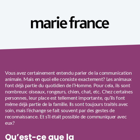
Vous avez certainement entendu parler de la communication
animale. Mais en quoi elle consiste exactement? Les animaux
font déjà partie du quotidien de l’Homme. Pour cela, ils sont
nombreux: oiseaux, rongeurs, chien, chat, etc. Chez certaines
personnes, leur place est tellement importante, qu’ils font
même déjà partie de la famille. Ils sont toujours traités avec
soin, mais l’échange se fait souvent par des gestes de
reconnaissance. Et s’il était possible de communiquer avec
eux?
Qu’est-ce que la