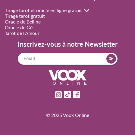
Tirage tarot et oracle en ligne gratuit
Tirage tarot gratuit
Oracle de Belline
Oracle de Gé
Tarot de l'Amour
Inscrivez-vous à notre Newsletter
© 2025
Voox Online