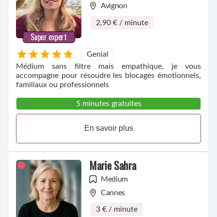
Avignon
2,90 € / minute
Super expert
Genial
Médium sans filtre mais empathique, je vous
accompagne pour résoudre les blocages émotionnels,
familiaux ou professionnels
5 minutes gratuites
En savoir plus
Marie Sahra
Medium
Cannes
3 € / minute