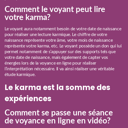
Comment le voyant peut lire
votre karma?
Le voyant aura notamment besoin de votre date de naissance
pour réaliser une lecture karmique. Le chiffre de votre
naissance représente votre âme, votre mois de naissance
représente votre karma, etc. Le voyant possède un don qui lui
permet notamment de s’appuyer sur des supports tels que
votre date de naissance, mais également de capter vos
énergies lors de la voyance en ligne pour réaliser
l’interprétation nécessaire. Il va ainsi réaliser une véritable
étude karmique.
Le karma est la somme des
expériences
Comment se passe une séance
de voyance en ligne en vidéo?