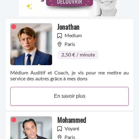
Jonathan
Medium
Paris
2,50 € / minute
Médium Auditif et Coach, je vis pour me mettre au
service des autres grâce à mes dons
En savoir plus
Mohammed
Voyant
Paris