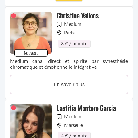
Christine Vallons
Medium
Paris
3 € / minute
Nouveau
Medium canal direct et spirite par synesthésie
chromatique et émotionnelle intégrative
En savoir plus
Laetitia Montero Garcia
Medium
Marseille
4 € / minute