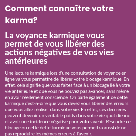
Comment connaître votre
karma?
La voyance karmique vous
permet de vous libérer des
actions négatives de vos vies
antérieures
Une lecture karmique lors d’une consultation de voyance en
ligne va vous permettre de libérer votre blocage karmique. En
effet, cela signifie que vous faites face à un blocage lié à votre
vie antérieure et que vous ne pouvez pas avancer, sans même
en avoir réellement conscience. On parle également de dette
karmique c’est-à-dire que vous devez vous libérer des erreurs
que vous allez réaliser dans votre vie. En effet, ces dernières
peuvent devenir un véritable poids dans votre vie quotidienne
et avoir une incidence négative pour votre avenir. Résoudre ce
blocage ou cette dette karmique vous permettra aussi de ne
pas reproduire les mêmes erreurs à l’avenir.