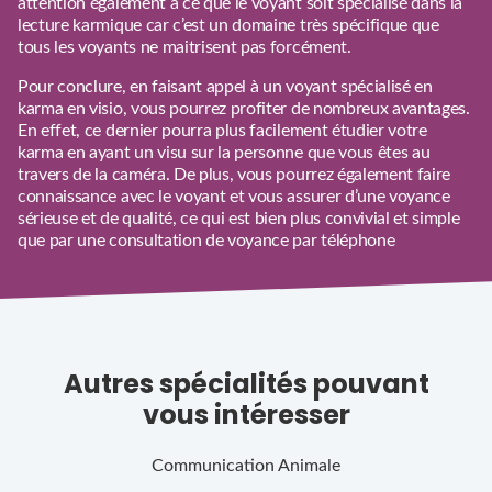
attention également à ce que le voyant soit spécialisé dans la
lecture karmique car c’est un domaine très spécifique que
tous les voyants ne maitrisent pas forcément.
Pour conclure, en faisant appel à un voyant spécialisé en
karma en visio, vous pourrez profiter de nombreux avantages.
En effet, ce dernier pourra plus facilement étudier votre
karma en ayant un visu sur la personne que vous êtes au
travers de la caméra. De plus, vous pourrez également faire
connaissance avec le voyant et vous assurer d’une voyance
sérieuse et de qualité, ce qui est bien plus convivial et simple
que par une consultation de voyance par téléphone
Autres spécialités pouvant
vous intéresser
Communication Animale