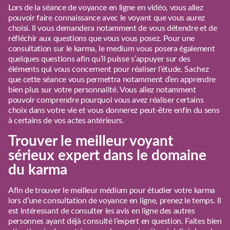
Lors de la séance de voyance en ligne en vidéo, vous allez
pouvoir faire connaissance avec le voyant que vous aurez
choisi. Il vous demandera notamment de vous détendre et de
réfléchir aux questions que vous vous posez. Pour une
consultation sur le karma, le medium vous posera également
quelques questions afin qu’il puisse s’appuyer sur des
éléments qui vous concernent pour réaliser l’étude. Sachez
que cette séance vous permettra notamment d’en apprendre
bien plus sur votre personnalité. Vous allez notamment
pouvoir comprendre pourquoi vous avez réaliser certains
choix dans votre vie et vous donnerez peut-être enfin du sens
à certains de vos actes antérieurs.
Trouver le meilleur voyant
sérieux expert dans le domaine
du karma
Afin de trouver le meilleur médium pour étudier votre karma
lors d’une consultation de voyance en ligne, prenez le temps. Il
est intéressant de consulter les avis en ligne des autres
personnes ayant déjà consulté l’expert en question. Faites bien