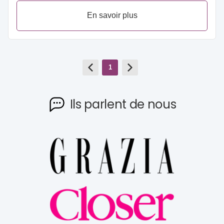
En savoir plus
1
Ils parlent de nous