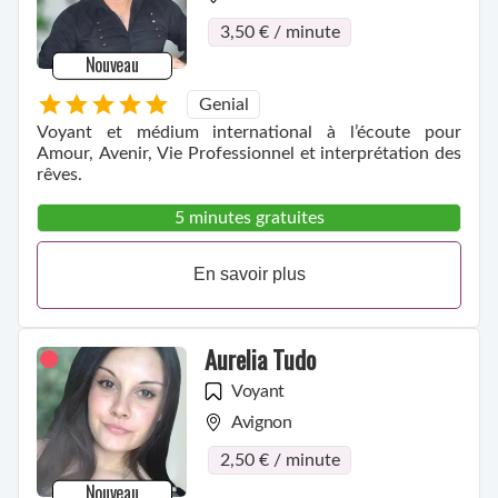
3,50 € / minute
Nouveau
Genial
Voyant et médium international à l’écoute pour
Amour, Avenir, Vie Professionnel et interprétation des
rêves.
5 minutes gratuites
En savoir plus
Aurelia Tudo
Voyant
Avignon
2,50 € / minute
Nouveau