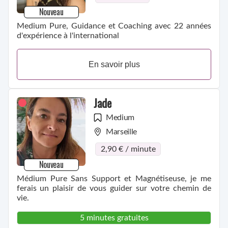
Nouveau
Medium Pure, Guidance et Coaching avec 22 années
d'expérience à l'international
En savoir plus
Jade
Medium
Marseille
2,90 € / minute
Nouveau
Médium Pure Sans Support et Magnétiseuse, je me
ferais un plaisir de vous guider sur votre chemin de
vie.
5 minutes gratuites