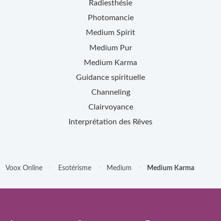
Radiesthésie
Photomancie
Medium Spirit
Medium Pur
Medium Karma
Guidance spirituelle
Channeling
Clairvoyance
Interprétation des Rêves
>
>
>
Voox Online
Esotérisme
Medium
Medium Karma