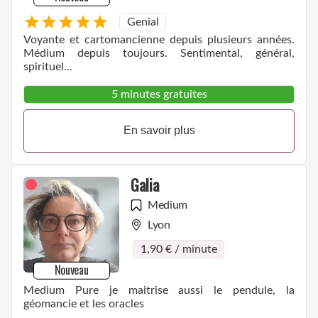
Genial
Voyante et cartomancienne depuis plusieurs années.
Médium depuis toujours. Sentimental, général,
spirituel...
5 minutes gratuites
En savoir plus
Galia
Medium
Lyon
1,90 € / minute
Nouveau
Medium Pure je maitrise aussi le pendule, la
géomancie et les oracles