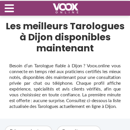
Les meilleurs Tarologues
à Dijon disponibles
maintenant
Besoin d’un Tarologue fiable à Dijon ? Voox.online vous
connecte en temps réel aux praticiens certifiés les mieux
notés, disponibles dès maintenant pour une consultation
privée par chat ou téléphone. Chaque profil affiche
expérience, spécialités et avis clients vérifiés, afin que
vous choisissiez en toute confiance. La première minute
est offerte : aucune surprise. Consultez ci‑dessous la liste
actualisée des Tarologues actuellement en ligne à Dijon.