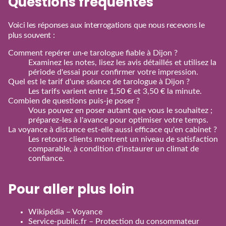
Questions fréquentes
Voici les réponses aux interrogations que nous recevons le
plus souvent :
Comment repérer un·e tarologue fiable à Dijon ?
Examinez les notes, lisez les avis détaillés et utilisez la
période d'essai pour confirmer votre impression.
Quel est le tarif d'une séance de tarologue à Dijon ?
Les tarifs varient entre 1,50 € et 3,50 € la minute.
Combien de questions puis‑je poser ?
Vous pouvez en poser autant que vous le souhaitez ;
préparez‑les à l'avance pour optimiser votre temps.
La voyance à distance est‑elle aussi efficace qu'en cabinet ?
Les retours clients montrent un niveau de satisfaction
comparable, à condition d'instaurer un climat de
confiance.
Pour aller plus loin
Wikipédia – Voyance
Service‑public.fr – Protection du consommateur