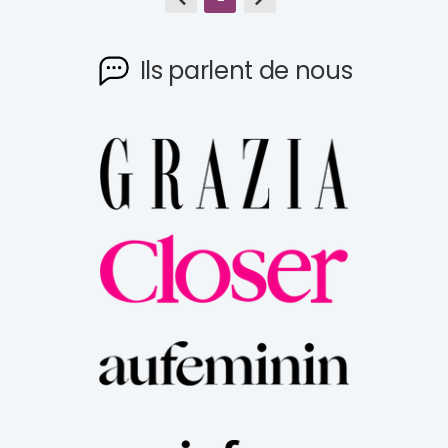
Ils parlent de nous