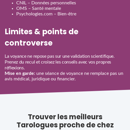
CNIL – Données personnelles
OMS – Santé mentale
Psychologies.com – Bien‑être
Limites & points de
controverse
La voyance ne repose pas sur une validation scientifique.
Prenez du recul et croisez les conseils avec vos propres
réflexions.
Mise en garde:
une séance de voyance ne remplace pas un
avis médical, juridique ou financier.
Trouver les meilleurs
Tarologues proche de chez