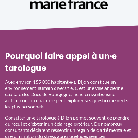
Pourquoi faire appel à un·e
tarologue
Avec environ 155 000 habitant·e·s, Dijon constitue un
environnement humain diversifié. C'est une ville ancienne
capitale des Ducs de Bourgogne, riche en symbolisme
alchimique, où chacun·e peut explorer ses questionnements
les plus personnels.
Consulter un·e tarologue à Dijon permet souvent de prendre
du recul et d'obtenir un éclairage extérieur. De nombreux
consultants déclarent ressentir un regain de clarté mentale et
une diminution du stress après quelques séances.