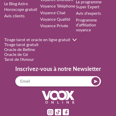
Le programme
Le Blog Astro
Voyance Téléphone
Super Expert
Horoscope gratuit
Voyance Chat
Avis d'experts
Avis clients
Voyance Qualité
Programme
d’affiliation
Voyance Privée
voyance
Tirage tarot et oracle en ligne gratuit
Tirage tarot gratuit
Oracle de Belline
Oracle de Gé
Tarot de l'Amour
Inscrivez-vous à notre Newsletter