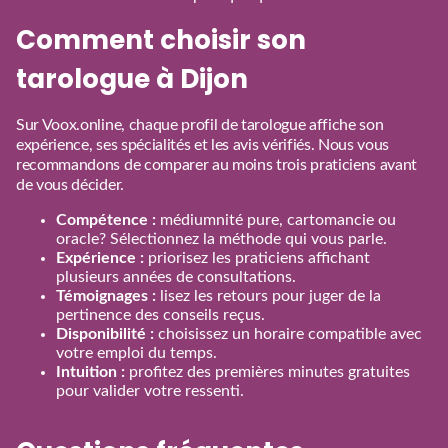
Comment choisir son
tarologue à Dijon
Sur Voox.online, chaque profil de tarologue affiche son
expérience, ses spécialités et les avis vérifiés. Nous vous
recommandons de comparer au moins trois praticiens avant
de vous décider.
Compétence :
médiumnité pure, cartomancie ou
oracle? Sélectionnez la méthode qui vous parle.
Expérience :
priorisez les praticiens affichant
plusieurs années de consultations.
Témoignages :
lisez les retours pour juger de la
pertinence des conseils reçus.
Disponibilité :
choisissez un horaire compatible avec
votre emploi du temps.
Intuition :
profitez des premières minutes gratuites
pour valider votre ressenti.