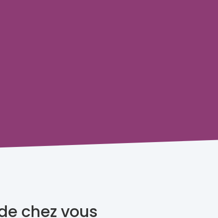
 de chez vous