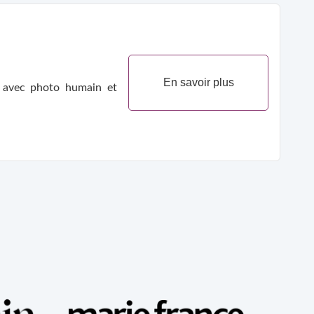
En savoir plus
e avec photo humain et