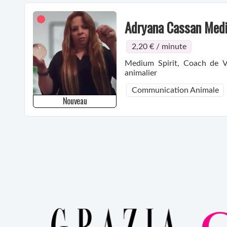
Adryana Cassan Med
2,20 € / minute
Medium Spirit, Coach de V
animalier
Communication Animale
Nouveau