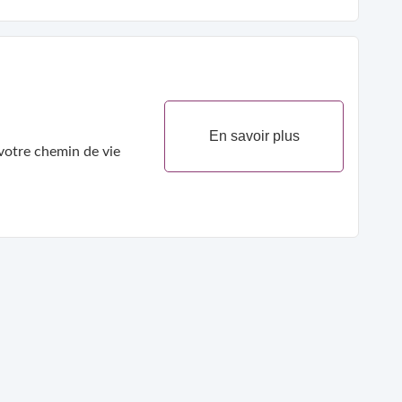
En savoir plus
 votre chemin de vie