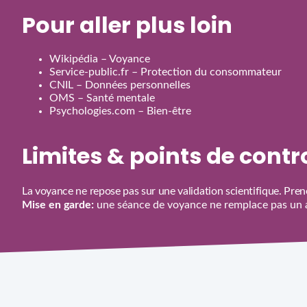
Pour aller plus loin
Wikipédia – Voyance
Service‑public.fr – Protection du consommateur
CNIL – Données personnelles
OMS – Santé mentale
Psychologies.com – Bien‑être
Limites & points de cont
La voyance ne repose pas sur une validation scientifique. Prene
Mise en garde:
une séance de voyance ne remplace pas un av