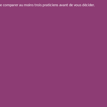
de comparer au moins trois praticiens avant de vous décider.