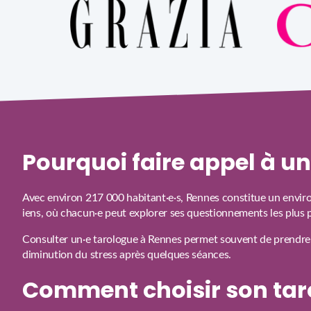
Pourquoi faire appel à u
Avec environ 217 000 habitant·e·s, Rennes constitue un envir
iens, où chacun·e peut explorer ses questionnements les plus 
Consulter un·e tarologue à Rennes permet souvent de prendre d
diminution du stress après quelques séances.
Comment choisir son tar