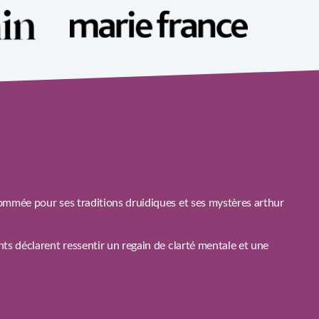
ommée pour ses traditions druidiques et ses mystères arthur
s déclarent ressentir un regain de clarté mentale et une