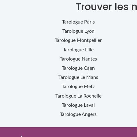
Trouver les 
Tarologue
Paris
Tarologue
Lyon
Tarologue
Montpellier
Tarologue
Lille
Tarologue
Nantes
Tarologue
Caen
Tarologue
Le Mans
Tarologue
Metz
Tarologue
La Rochelle
Tarologue
Laval
Tarologue
Angers