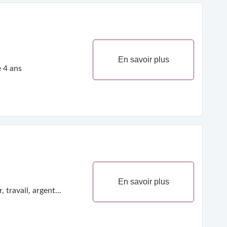
En savoir plus
depuis plus de 4 ans
En savoir plus
travail, argent...