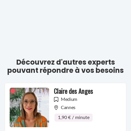
Découvrez d'autres experts
pouvant répondre à vos besoins
Claire des Anges
Medium
Cannes
1,90 € / minute