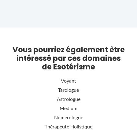
Vous pourriez également être
intéressé par ces domaines
de Esotérisme
Voyant
Tarologue
Astrologue
Medium
Numérologue
Thérapeute Holistique