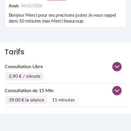
Anais
04/01/2026
Bonjour Merci pour ses precisons justes Je vous rappel
dans 10 minutes max Merci beaucoup
Tarifs
Consultation Libre
2,90 € / minute
Consultation de 15 Min
39,00 € la séance
15 minutes