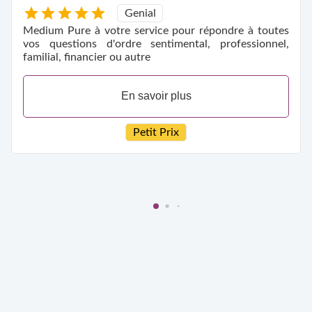
Genial
Medium Pure à votre service pour répondre à toutes
vos questions d'ordre sentimental, professionnel,
familial, financier ou autre
En savoir plus
Petit Prix