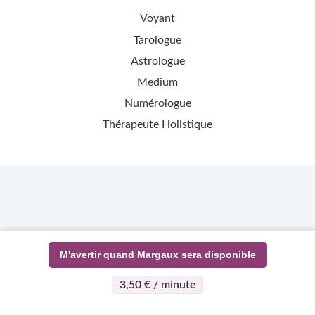
Voyant
Tarologue
Astrologue
Medium
Numérologue
Thérapeute Holistique
M'avertir quand Margaux sera disponible
3,50 € / minute