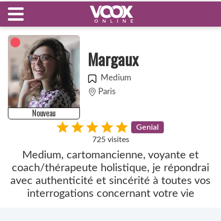
Margaux
Medium
Paris
Nouveau
Genial
725 visites
Medium, cartomancienne, voyante et
coach/thérapeute holistique, je répondrai
avec authenticité et sincérité à toutes vos
interrogations concernant votre vie