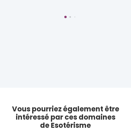
Vous pourriez également être
intéressé par ces domaines
de Esotérisme