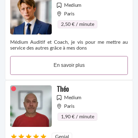
Medium
Paris
2,50 € / minute
Médium Auditif et Coach, je vis pour me mettre au
service des autres grâce à mes dons
En savoir plus
Théo
Medium
Paris
1,90 € / minute
Genial