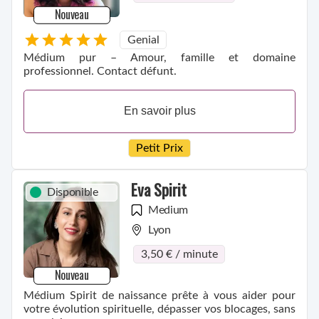
Nouveau
Genial
Médium pur – Amour, famille et domaine
professionnel. Contact défunt.
En savoir plus
Petit Prix
Eva Spirit
Disponible
Medium
Lyon
3,50 € / minute
Nouveau
Médium Spirit de naissance prête à vous aider pour
votre évolution spirituelle, dépasser vos blocages, sans