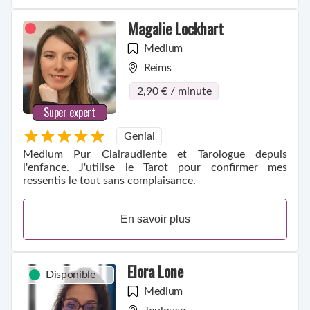
Magalie Lockhart
Medium
Reims
2,90 € / minute
Super expert
Genial
Medium Pur Clairaudiente et Tarologue depuis
l'enfance. J'utilise le Tarot pour confirmer mes
ressentis le tout sans complaisance.
En savoir plus
Elora Lone
Disponible
Medium