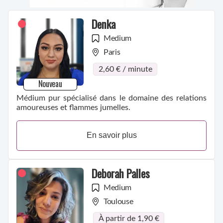
Denka
Medium
Paris
2,60 € / minute
Nouveau
Médium pur spécialisé dans le domaine des relations
amoureuses et flammes jumelles.
En savoir plus
Deborah Palles
Medium
Toulouse
À partir de 1,90 €