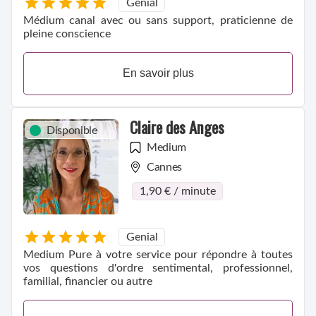
Genial
Médium canal avec ou sans support, praticienne de
pleine conscience
En savoir plus
Claire des Anges
Disponible
Medium
Cannes
1,90 € / minute
Genial
Medium Pure à votre service pour répondre à toutes
vos questions d'ordre sentimental, professionnel,
familial, financier ou autre