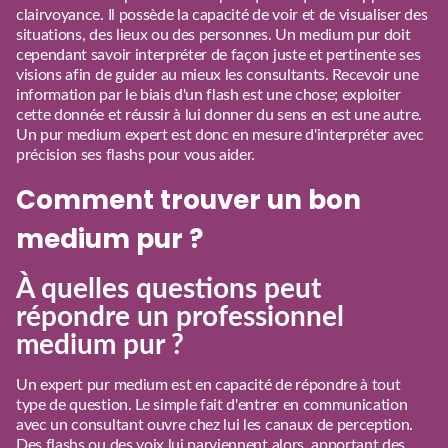
clairvoyance. Il possède la capacité de voir et de visualiser des
situations, des lieux ou des personnes. Un medium pur doit
cependant savoir interpréter de façon juste et pertinente ses
visions afin de guider au mieux les consultants. Recevoir une
information par le biais d'un flash est une chose; exploiter
cette donnée et réussir à lui donner du sens en est une autre.
Un pur medium expert est donc en mesure d'interpréter avec
précision ses flashs pour vous aider.
Comment trouver un bon
medium pur ?
À quelles questions peut
répondre un professionnel
medium pur ?
Un expert pur medium est en capacité de répondre à tout
type de question. Le simple fait d'entrer en communication
avec un consultant ouvre chez lui les canaux de perception.
Des flashs ou des voix lui parviennent alors, apportant des