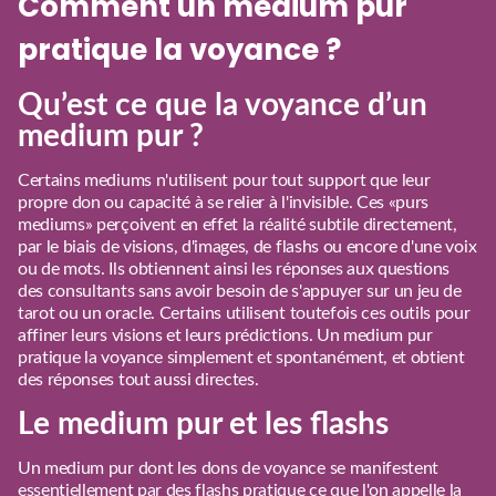
Comment un medium pur
pratique la voyance ?
Qu’est ce que la voyance d’un
medium pur ?
Certains mediums n'utilisent pour tout support que leur
propre don ou capacité à se relier à l'invisible. Ces «purs
mediums» perçoivent en effet la réalité subtile directement,
par le biais de visions, d'images, de flashs ou encore d'une voix
ou de mots. Ils obtiennent ainsi les réponses aux questions
des consultants sans avoir besoin de s'appuyer sur un jeu de
tarot ou un oracle. Certains utilisent toutefois ces outils pour
affiner leurs visions et leurs prédictions. Un medium pur
pratique la voyance simplement et spontanément, et obtient
des réponses tout aussi directes.
Le medium pur et les flashs
Un medium pur dont les dons de voyance se manifestent
essentiellement par des flashs pratique ce que l'on appelle la