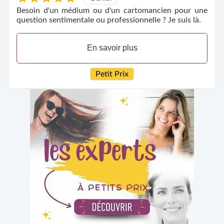
Besoin d'un médium ou d'un cartomancien pour une
question sentimentale ou professionnelle ? Je suis là.
En savoir plus
Petit Prix