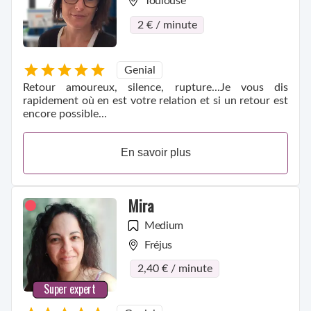
Toulouse
2 € / minute
Genial
Retour amoureux, silence, rupture...Je vous dis
rapidement où en est votre relation et si un retour est
encore possible...
En savoir plus
Mira
Medium
Fréjus
2,40 € / minute
Super expert