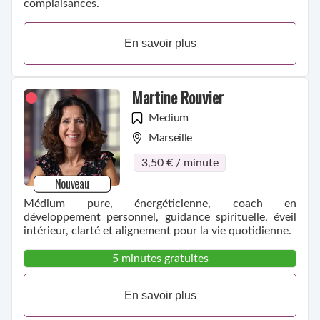
complaisances.
En savoir plus
Martine Rouvier
Medium
Marseille
3,50 € / minute
Nouveau
Médium pure, énergéticienne, coach en
développement personnel, guidance spirituelle, éveil
intérieur, clarté et alignement pour la vie quotidienne.
5 minutes gratuites
En savoir plus