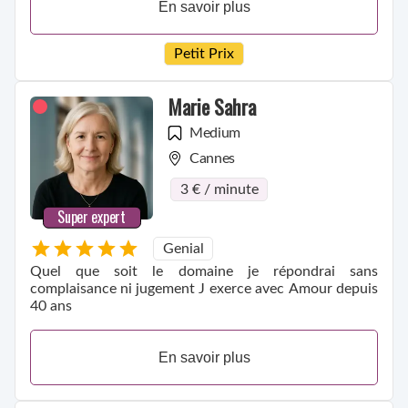
En savoir plus
Petit Prix
Marie Sahra
Medium
Cannes
3 € / minute
Super expert
Genial
Quel que soit le domaine je répondrai sans
complaisance ni jugement J exerce avec Amour depuis
40 ans
En savoir plus