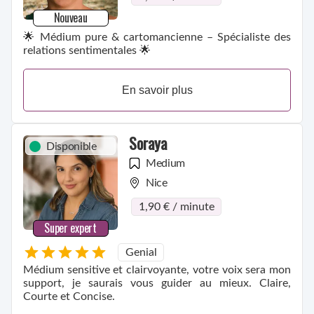
Nouveau
🌟 Médium pure & cartomancienne – Spécialiste des
relations sentimentales 🌟
En savoir plus
Soraya
Disponible
Medium
Nice
1,90 € / minute
Super expert
Genial
Médium sensitive et clairvoyante, votre voix sera mon
support, je saurais vous guider au mieux. Claire,
Courte et Concise.