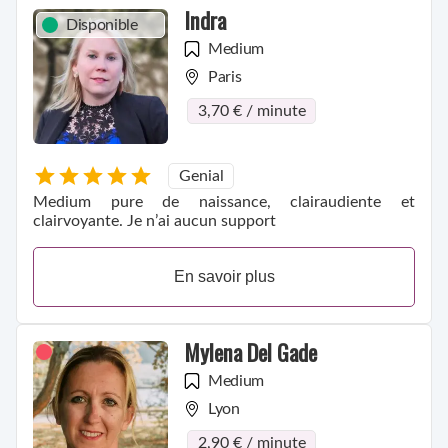
Indra
Disponible
Medium
Paris
3,70 € / minute
Genial
Medium pure de naissance, clairaudiente et
clairvoyante. Je n’ai aucun support
En savoir plus
Mylena Del Gade
Medium
Lyon
2,90 € / minute