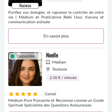
Nouveau
Purifiez vos énergies, et reprenez le contrôle de votre
vie | Médium et Praticienne Reiki Usui, Karuna et
communication animale
En savoir plus
Noelle
Disponible
Medium
Toulouse
2,50 € / minute
Genial
Medium Pure Puissante et Reconnue comme un Guide
Spirituel Spécialiste des Questions Amoureuses