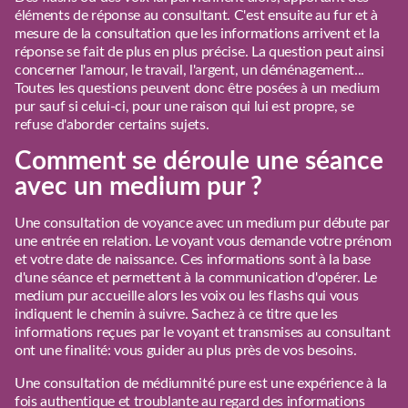
éléments de réponse au consultant. C'est ensuite au fur et à
mesure de la consultation que les informations arrivent et la
réponse se fait de plus en plus précise. La question peut ainsi
concerner l'amour, le travail, l'argent, un déménagement...
Toutes les questions peuvent donc être posées à un medium
pur sauf si celui-ci, pour une raison qui lui est propre, se
refuse d'aborder certains sujets.
Comment se déroule une séance
avec un medium pur ?
Une consultation de voyance avec un medium pur débute par
une entrée en relation. Le voyant vous demande votre prénom
et votre date de naissance. Ces informations sont à la base
d'une séance et permettent à la communication d'opérer. Le
medium pur accueille alors les voix ou les flashs qui vous
indiquent le chemin à suivre. Sachez à ce titre que les
informations reçues par le voyant et transmises au consultant
ont une finalité: vous guider au plus près de vos besoins.
Une consultation de médiumnité pure est une expérience à la
fois authentique et troublante au regard des informations