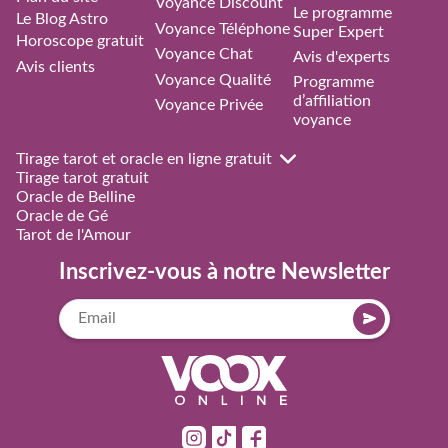
Voyance Discount
Le programme
Le Blog Astro
Voyance Téléphone
Super Expert
Horoscope gratuit
Voyance Chat
Avis d'experts
Avis clients
Voyance Qualité
Programme
d’affiliation
Voyance Privée
voyance
Tirage tarot et oracle en ligne gratuit
Tirage tarot gratuit
Oracle de Belline
Oracle de Gé
Tarot de l'Amour
Inscrivez-vous à notre Newsletter