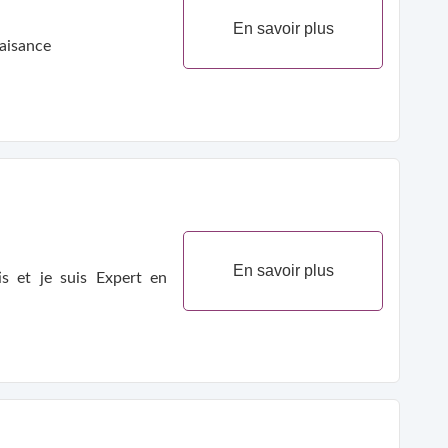
En savoir plus
omplaisance
En savoir plus
s et je suis Expert en