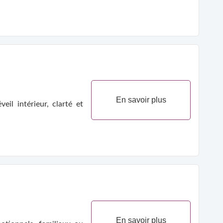
En savoir plus
il intérieur, clarté et
En savoir plus