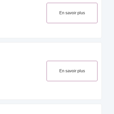
En savoir plus
En savoir plus