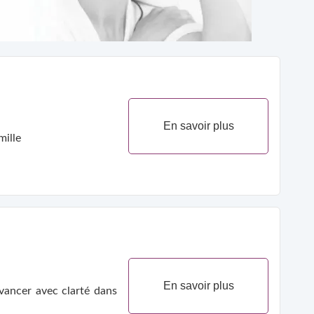
En savoir plus
mille
En savoir plus
vancer avec clarté dans