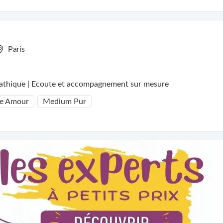
Paris
athique | Ecoute et accompagnement sur mesure
e Amour
Medium Pur