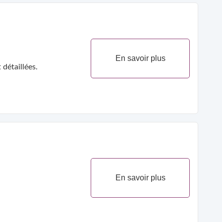
En savoir plus
détaillées.
En savoir plus