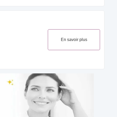
En savoir plus