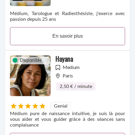
Médium, Tarologue et Radiesthésiste, j'exerce avec
passion depuis 25 ans
En savoir plus
Hayana
Disponible
Medium
Paris
2,50 € / minute
Genial
Médium pure de naissance intuitive, je suis là pour
vous aider et vous guider grâce à des séances sans
complaisance