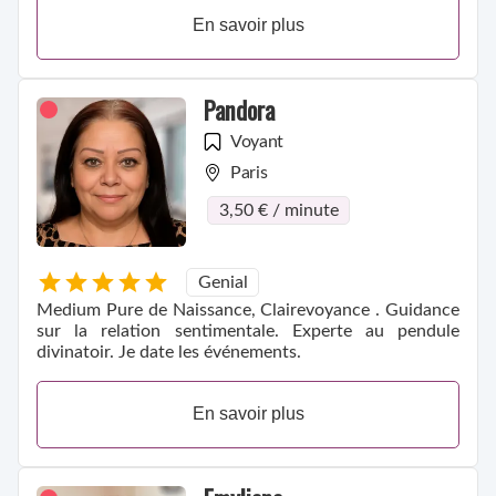
En savoir plus
Pandora
Voyant
Paris
3,50 € / minute
Genial
Medium Pure de Naissance, Clairevoyance . Guidance
sur la relation sentimentale. Experte au pendule
divinatoir. Je date les événements.
En savoir plus