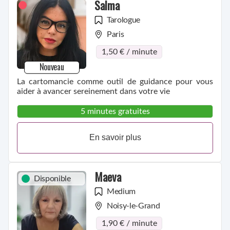
Salma
Tarologue
Paris
1,50 € / minute
Nouveau
La cartomancie comme outil de guidance pour vous
aider à avancer sereinement dans votre vie
5 minutes gratuites
En savoir plus
Maeva
Disponible
Medium
Noisy-le-Grand
1,90 € / minute