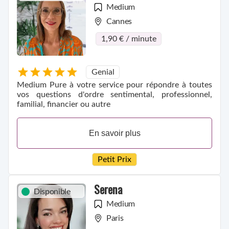
Medium
Cannes
1,90 € / minute
Genial
Medium Pure à votre service pour répondre à toutes
vos questions d'ordre sentimental, professionnel,
familial, financier ou autre
En savoir plus
Petit Prix
Serena
Disponible
Medium
Paris