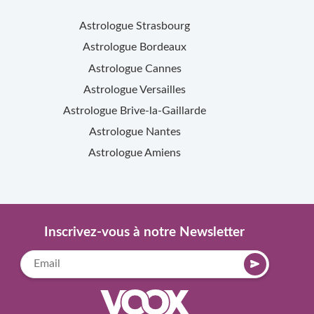
Astrologue
Strasbourg
Astrologue
Bordeaux
Astrologue
Cannes
Astrologue
Versailles
Astrologue
Brive-la-Gaillarde
Astrologue
Nantes
Astrologue
Amiens
Inscrivez-vous à notre Newsletter