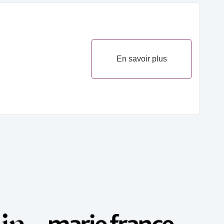
En savoir plus