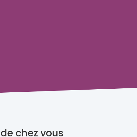
 de chez vous