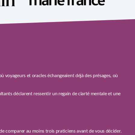
 où voyageurs et oracles échangeaient déjà des présages, où
tants déclarent ressentir un regain de clarté mentale et une
 de comparer au moins trois praticiens avant de vous décider.