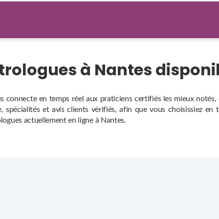
strologues à Nantes dispon
s connecte en temps réel aux praticiens certifiés les mieux notés
 spécialités et avis clients vérifiés, afin que vous choisissiez en
rologues actuellement en ligne à Nantes.