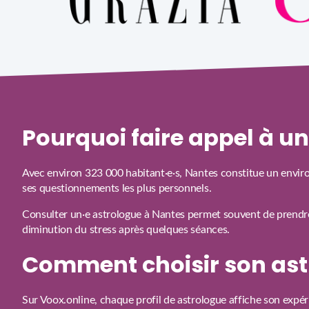
Pourquoi faire appel à u
Avec environ 323 000 habitant·e·s, Nantes constitue un environ
ses questionnements les plus personnels.
Consulter un·e astrologue à Nantes permet souvent de prendre 
diminution du stress après quelques séances.
Comment choisir son ast
Sur Voox.online, chaque profil de astrologue affiche son expér