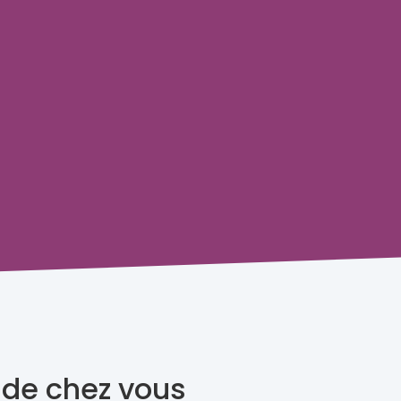
 de chez vous