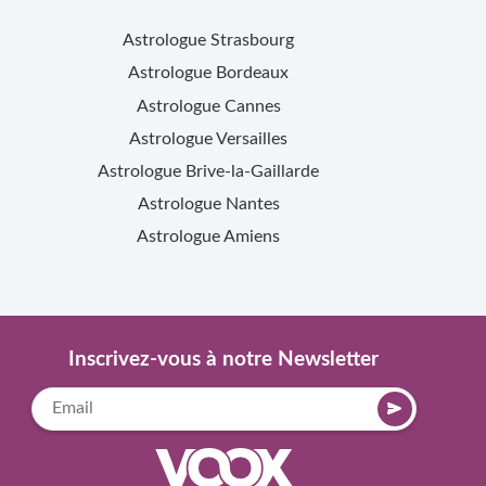
Astrologue
Strasbourg
Astrologue
Bordeaux
Astrologue
Cannes
Astrologue
Versailles
Astrologue
Brive-la-Gaillarde
Astrologue
Nantes
Astrologue
Amiens
Inscrivez-vous à notre Newsletter