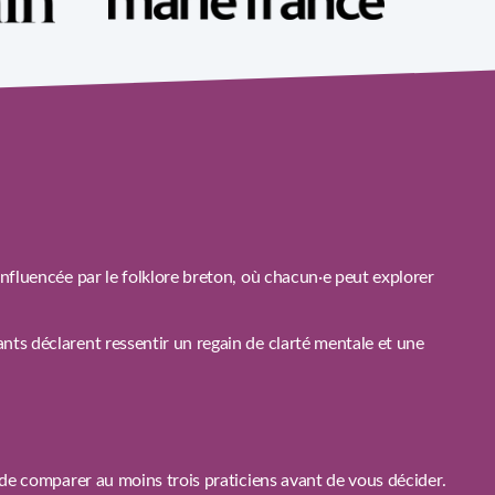
nfluencée par le folklore breton, où chacun·e peut explorer
ts déclarent ressentir un regain de clarté mentale et une
 de comparer au moins trois praticiens avant de vous décider.