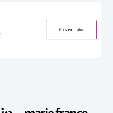
En savoir plus
e