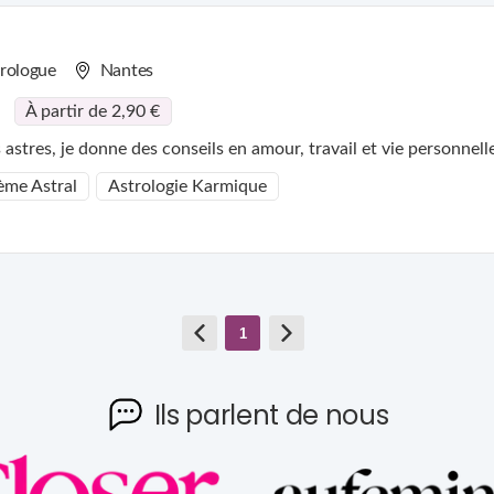
rologue
Nantes
À partir de 2,90 €
astres, je donne des conseils en amour, travail et vie personnell
ème Astral
Astrologie Karmique
1
Ils parlent de nous