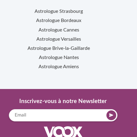
Astrologue
Strasbourg
Astrologue
Bordeaux
Astrologue
Cannes
Astrologue
Versailles
Astrologue
Brive-la-Gaillarde
Astrologue
Nantes
Astrologue
Amiens
Inscrivez-vous à notre Newsletter