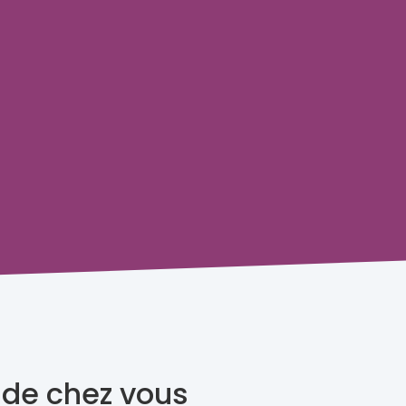
 de chez vous