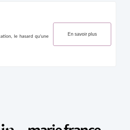
En savoir plus
cation, le hasard qu'une