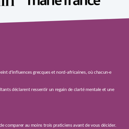
eint d'influences grecques et nord‑africaines, où chacun·e
tants déclarent ressentir un regain de clarté mentale et une
 de comparer au moins trois praticiens avant de vous décider.