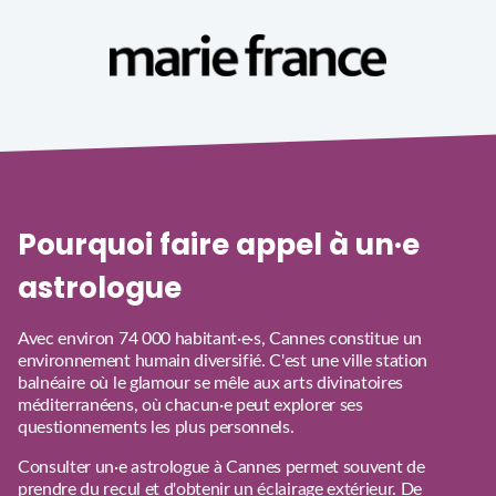
Pourquoi faire appel à un·e
astrologue
Avec environ 74 000 habitant·e·s, Cannes constitue un
environnement humain diversifié. C'est une ville station
balnéaire où le glamour se mêle aux arts divinatoires
méditerranéens, où chacun·e peut explorer ses
questionnements les plus personnels.
Consulter un·e astrologue à Cannes permet souvent de
prendre du recul et d'obtenir un éclairage extérieur. De