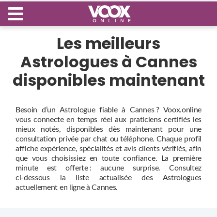
Les meilleurs
Astrologues à Cannes
disponibles maintenant
Besoin d’un Astrologue fiable à Cannes ? Voox.online
vous connecte en temps réel aux praticiens certifiés les
mieux notés, disponibles dès maintenant pour une
consultation privée par chat ou téléphone. Chaque profil
affiche expérience, spécialités et avis clients vérifiés, afin
que vous choisissiez en toute confiance. La première
minute est offerte : aucune surprise. Consultez
ci‑dessous la liste actualisée des Astrologues
actuellement en ligne à Cannes.