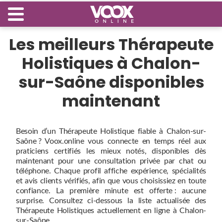
Les meilleurs Thérapeute
Holistiques à Chalon-
sur-Saône disponibles
maintenant
Besoin d’un Thérapeute Holistique fiable à Chalon-sur-
Saône ? Voox.online vous connecte en temps réel aux
praticiens certifiés les mieux notés, disponibles dès
maintenant pour une consultation privée par chat ou
téléphone. Chaque profil affiche expérience, spécialités
et avis clients vérifiés, afin que vous choisissiez en toute
confiance. La première minute est offerte : aucune
surprise. Consultez ci‑dessous la liste actualisée des
Thérapeute Holistiques actuellement en ligne à Chalon-
sur-Saône.