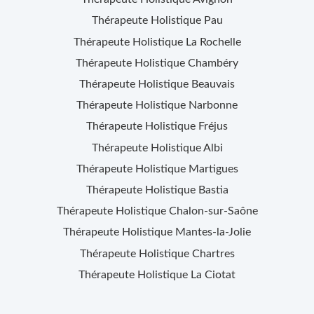
Thérapeute Holistique
Pau
Thérapeute Holistique
La Rochelle
Thérapeute Holistique
Chambéry
Thérapeute Holistique
Beauvais
Thérapeute Holistique
Narbonne
Thérapeute Holistique
Fréjus
Thérapeute Holistique
Albi
Thérapeute Holistique
Martigues
Thérapeute Holistique
Bastia
Thérapeute Holistique
Chalon-sur-Saône
Thérapeute Holistique
Mantes-la-Jolie
Thérapeute Holistique
Chartres
Thérapeute Holistique
La Ciotat