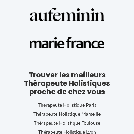
Trouver les meilleurs
Thérapeute Holistiques
proche de chez vous
Thérapeute Holistique
Paris
Thérapeute Holistique
Marseille
Thérapeute Holistique
Toulouse
Thérapeute Holistique
Lyon