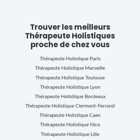
Trouver les meilleurs
Thérapeute Holistiques
proche de chez vous
Thérapeute Holistique
Paris
Thérapeute Holistique
Marseille
Thérapeute Holistique
Toulouse
Thérapeute Holistique
Lyon
Thérapeute Holistique
Bordeaux
Thérapeute Holistique
Clermont-Ferrand
Thérapeute Holistique
Caen
Thérapeute Holistique
Nice
Thérapeute Holistique
Lille