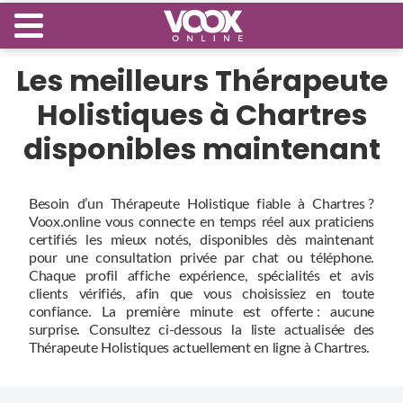
Les meilleurs Thérapeute
Holistiques à Chartres
disponibles maintenant
Besoin d’un Thérapeute Holistique fiable à Chartres ?
Voox.online vous connecte en temps réel aux praticiens
certifiés les mieux notés, disponibles dès maintenant
pour une consultation privée par chat ou téléphone.
Chaque profil affiche expérience, spécialités et avis
clients vérifiés, afin que vous choisissiez en toute
confiance. La première minute est offerte : aucune
surprise. Consultez ci‑dessous la liste actualisée des
Thérapeute Holistiques actuellement en ligne à Chartres.