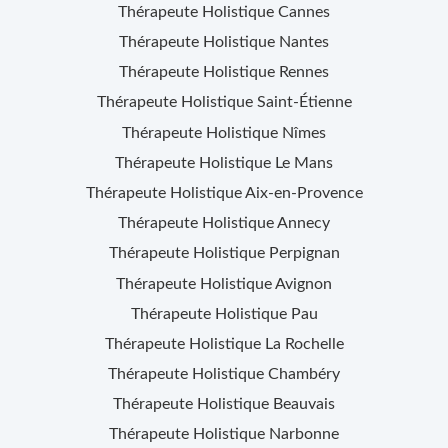
Thérapeute Holistique
Cannes
Thérapeute Holistique
Nantes
Thérapeute Holistique
Rennes
Thérapeute Holistique
Saint-Étienne
Thérapeute Holistique
Nîmes
Thérapeute Holistique
Le Mans
Thérapeute Holistique
Aix-en-Provence
Thérapeute Holistique
Annecy
Thérapeute Holistique
Perpignan
Thérapeute Holistique
Avignon
Thérapeute Holistique
Pau
Thérapeute Holistique
La Rochelle
Thérapeute Holistique
Chambéry
Thérapeute Holistique
Beauvais
Thérapeute Holistique
Narbonne