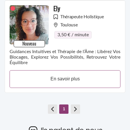
Ely
Thérapeute Holistique
Toulouse
3,50 € / minute
Nouveau
Guidances Intuitives et Thérapie de l’Âme : Libérez Vos
Blocages, Explorez Vos Possibilités, Retrouvez Votre
Équilibre
En savoir plus
1