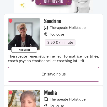
Sandrine
Thérapeute Holistique
Toulouse
3,50 € / minute
Nouveau
Thérapeute énergéticienne et formatrice certifiée,
coach psycho émotionnel, et coaching intuitif
En savoir plus
Macha
Thérapeute Holistique
Toulouse