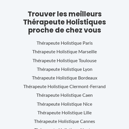
Trouver les meilleurs
Thérapeute Holistiques
proche de chez vous
Thérapeute Holistique
Paris
Thérapeute Holistique
Marseille
Thérapeute Holistique
Toulouse
Thérapeute Holistique
Lyon
Thérapeute Holistique
Bordeaux
Thérapeute Holistique
Clermont-Ferrand
Thérapeute Holistique
Caen
Thérapeute Holistique
Nice
Thérapeute Holistique
Lille
Thérapeute Holistique
Cannes