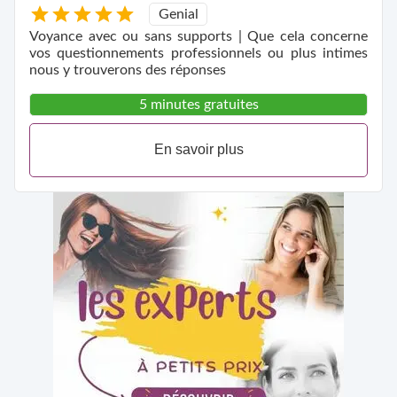
Genial
Voyance avec ou sans supports | Que cela concerne
vos questionnements professionnels ou plus intimes
nous y trouverons des réponses
5 minutes gratuites
En savoir plus