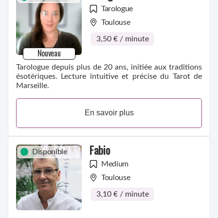
Tarologue
Toulouse
3,50 € / minute
Nouveau
Tarologue depuis plus de 20 ans, initiée aux traditions
ésotériques. Lecture intuitive et précise du Tarot de
Marseille.
En savoir plus
Fabio
Disponible
Medium
Toulouse
3,10 € / minute