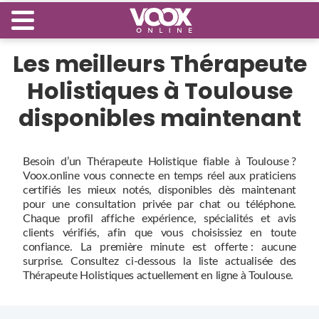
Les meilleurs Thérapeute
Holistiques à Toulouse
disponibles maintenant
Besoin d’un Thérapeute Holistique fiable à Toulouse ?
Voox.online vous connecte en temps réel aux praticiens
certifiés les mieux notés, disponibles dès maintenant
pour une consultation privée par chat ou téléphone.
Chaque profil affiche expérience, spécialités et avis
clients vérifiés, afin que vous choisissiez en toute
confiance. La première minute est offerte : aucune
surprise. Consultez ci‑dessous la liste actualisée des
Thérapeute Holistiques actuellement en ligne à Toulouse.