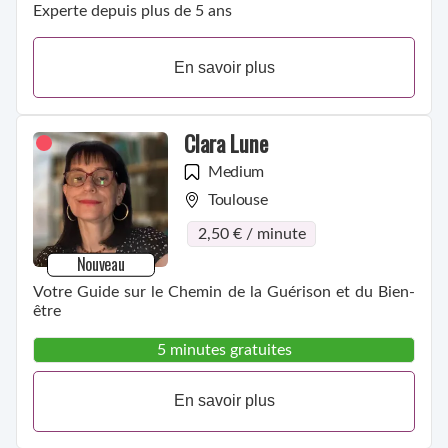
Experte depuis plus de 5 ans
En savoir plus
Clara Lune
Medium
Toulouse
2,50 € / minute
Nouveau
Votre Guide sur le Chemin de la Guérison et du Bien-
être
5 minutes gratuites
En savoir plus