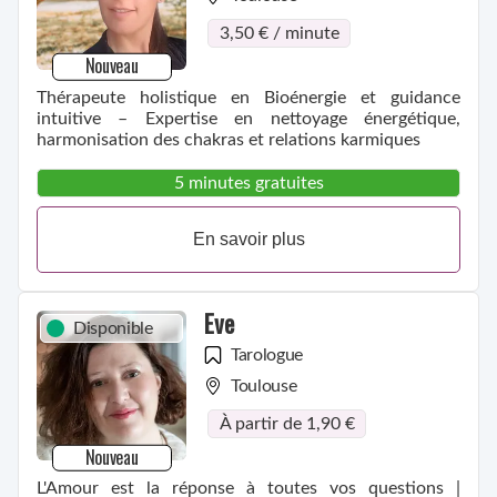
3,50 € / minute
Nouveau
Thérapeute holistique en Bioénergie et guidance
intuitive – Expertise en nettoyage énergétique,
harmonisation des chakras et relations karmiques
5 minutes gratuites
En savoir plus
Eve
Disponible
Tarologue
Toulouse
À partir de 1,90 €
Nouveau
L'Amour est la réponse à toutes vos questions |