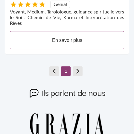
Genial
Voyant, Medium, Tarolologue, guidance spirituelle vers
le Soi : Chemin de Vie, Karma et Interprétation des
Rêves
En savoir plus
1
Ils parlent de nous