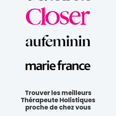
Trouver les meilleurs
Thérapeute Holistiques
proche de chez vous