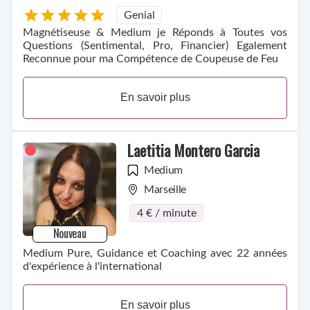
Genial
Magnétiseuse & Medium je Réponds à Toutes vos
Questions (Sentimental, Pro, Financier) Egalement
Reconnue pour ma Compétence de Coupeuse de Feu
En savoir plus
Laetitia Montero Garcia
Medium
Marseille
4 € / minute
Nouveau
Medium Pure, Guidance et Coaching avec 22 années
d'expérience à l'international
En savoir plus