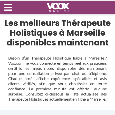
Les meilleurs Thérapeute
Holistiques à Marseille
disponibles maintenant
Besoin d’un Thérapeute Holistique fiable à Marseille ?
Voox.online vous connecte en temps réel aux praticiens
certifiés les mieux notés, disponibles dès maintenant
pour une consultation privée par chat ou téléphone.
Chaque profil affiche expérience, spécialités et avis
clients vérifiés, afin que vous choisissiez en toute
confiance. La première minute est offerte : aucune
surprise. Consultez ci‑dessous la liste actualisée des
Thérapeute Holistiques actuellement en ligne à Marseille.