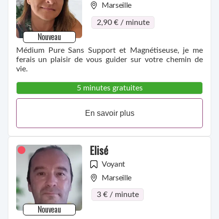
Marseille
2,90 € / minute
Nouveau
Médium Pure Sans Support et Magnétiseuse, je me
ferais un plaisir de vous guider sur votre chemin de
vie.
5 minutes gratuites
En savoir plus
Elisé
Voyant
Marseille
3 € / minute
Nouveau