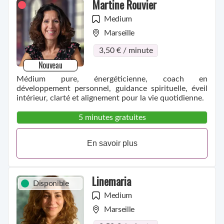
Martine Rouvier
Medium
Marseille
3,50 € / minute
Nouveau
Médium pure, énergéticienne, coach en
développement personnel, guidance spirituelle, éveil
intérieur, clarté et alignement pour la vie quotidienne.
5 minutes gratuites
En savoir plus
Linemaria
Disponible
Medium
Marseille