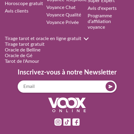
Super Expert
Horoscope gratuit
Voyance Chat
Avis d'experts
Avis clients
Voyance Qualité
Programme
d’affiliation
Voyance Privée
voyance
Tirage tarot et oracle en ligne gratuit
Tirage tarot gratuit
Oracle de Belline
Oracle de Gé
Tarot de l'Amour
Inscrivez-vous à notre Newsletter