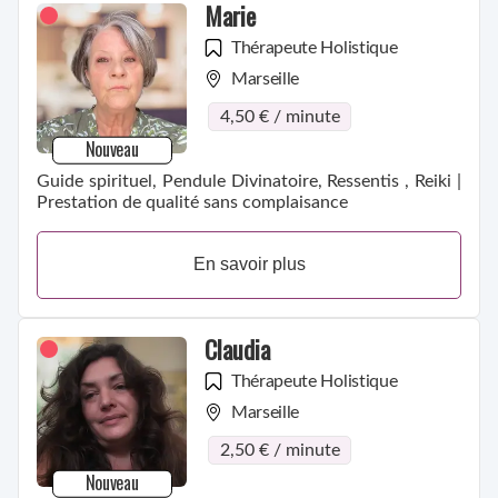
Marie
Thérapeute Holistique
Marseille
4,50 € / minute
Nouveau
Guide spirituel, Pendule Divinatoire, Ressentis , Reiki |
Prestation de qualité sans complaisance
En savoir plus
Claudia
Thérapeute Holistique
Marseille
2,50 € / minute
Nouveau