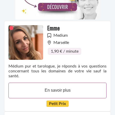
Emme
Medium
Marseille
1,90 € / minute
Médium pur et tarologue, je réponds à vos questions
concernant tous les domaines de votre vie sauf la
santé.
En savoir plus
Petit Prix