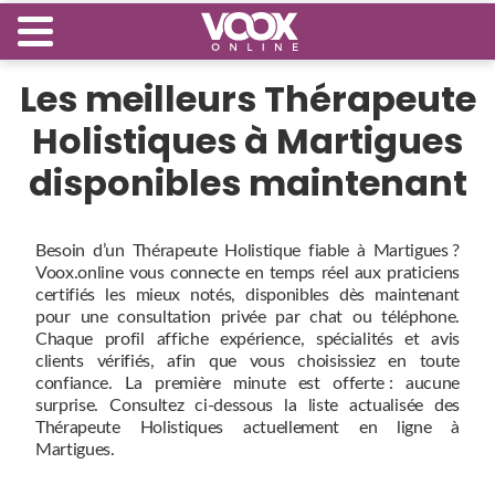
Les meilleurs Thérapeute
Holistiques à Martigues
disponibles maintenant
Besoin d’un Thérapeute Holistique fiable à Martigues ?
Voox.online vous connecte en temps réel aux praticiens
certifiés les mieux notés, disponibles dès maintenant
pour une consultation privée par chat ou téléphone.
Chaque profil affiche expérience, spécialités et avis
clients vérifiés, afin que vous choisissiez en toute
confiance. La première minute est offerte : aucune
surprise. Consultez ci‑dessous la liste actualisée des
Thérapeute Holistiques actuellement en ligne à
Martigues.