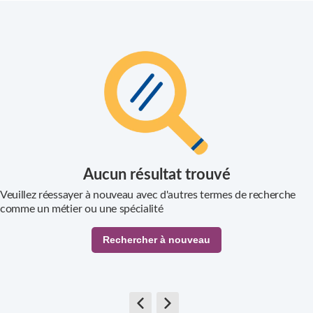
Ville
Aucun résultat trouvé
Veuillez réessayer à nouveau avec d'autres termes de recherche
comme un métier ou une spécialité
Rechercher à nouveau