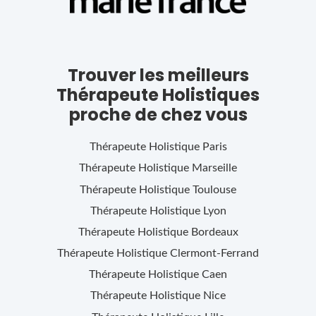
Trouver les meilleurs
Thérapeute Holistiques
proche de chez vous
Thérapeute Holistique
Paris
Thérapeute Holistique
Marseille
Thérapeute Holistique
Toulouse
Thérapeute Holistique
Lyon
Thérapeute Holistique
Bordeaux
Thérapeute Holistique
Clermont-Ferrand
Thérapeute Holistique
Caen
Thérapeute Holistique
Nice