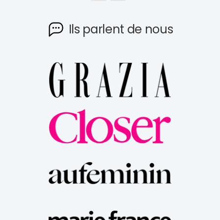
Ils parlent de nous