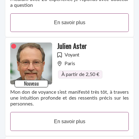
a question
En savoir plus
Julien Aster
Voyant
Paris
À partir de 2,50 €
Nouveau
Mon don de voyance s’est manifesté très tôt, à travers
une intuition profonde et des ressentis précis sur les
personnes.
En savoir plus