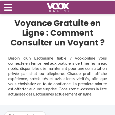
Voyance Gratuite en
Ligne : Comment
Consulter un Voyant ?
Besoin d'un Esotérisme fiable ? Voox.online vous
connecte en temps réel aux praticiens certifiés les mieux
notés, disponibles dès maintenant pour une consultation
privée par chat ou téléphone. Chaque profil affiche
expérience, spécialités et avis clients vérifiés, afin que
vous choisissiez en toute confiance. La première minute
est offerte : aucune surprise. Consultez ci‑dessous la liste
actualisée des Esotérismes actuellement en ligne.