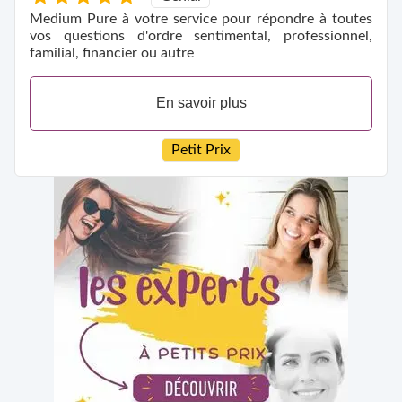
Medium Pure à votre service pour répondre à toutes
vos questions d'ordre sentimental, professionnel,
familial, financier ou autre
En savoir plus
Petit Prix