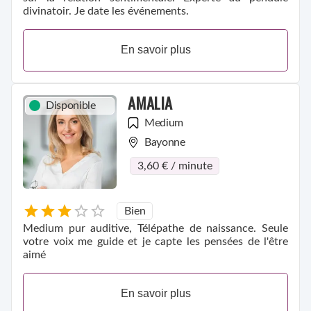
divinatoir. Je date les événements.
En savoir plus
AMALIA
Disponible
Medium
Bayonne
3,60 € / minute
Bien
Medium pur auditive, Télépathe de naissance. Seule
votre voix me guide et je capte les pensées de l'être
aimé
En savoir plus