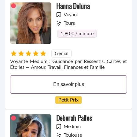
Hanna Deluna
Voyant
Tours
1,90 € / minute
Genial
Voyante Médium : Guidance par Ressentis, Cartes et
Étoiles — Amour, Travail, Finances et Famille
En savoir plus
Petit Prix
Deborah Palles
Medium
Toulouse