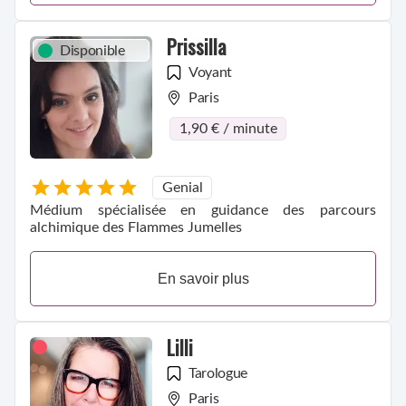
Prissilla
Disponible
Voyant
Paris
1,90 € / minute
Genial
Médium spécialisée en guidance des parcours
alchimique des Flammes Jumelles
En savoir plus
Lilli
Tarologue
Paris