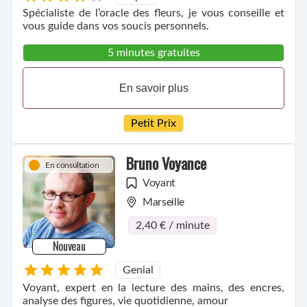
Spécialiste de l’oracle des fleurs, je vous conseille et
vous guide dans vos soucis personnels.
5 minutes gratuites
En savoir plus
Petit Prix
Bruno Voyance
En consultation
Voyant
Marseille
2,40 € / minute
Nouveau
Genial
Voyant, expert en la lecture des mains, des encres,
analyse des figures, vie quotidienne, amour