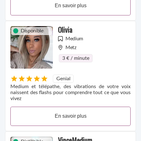
En savoir plus
Olivia
Disponible
Medium
Metz
3 € / minute
Genial
Medium et télépathe, des vibrations de votre voix
naissent des flashs pour comprendre tout ce que vous
vivez
En savoir plus
VinceMedium