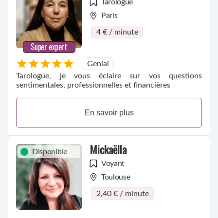
Tarologue
Paris
4 € / minute
Super expert
Genial
Tarologue, je vous éclaire sur vos questions
sentimentales, professionnelles et financières
En savoir plus
Mickaëlla
Disponible
Voyant
Toulouse
2,40 € / minute