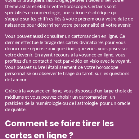
voyants pratiquent l’astrologie, peuvent déterminer votre
thème astral et établir votre
horoscope
. Certains sont
spécialisés en numérologie, une science ésotérique qui
s’appuie sur les chiffres liés à votre prénom ou à votre date de
naissance pour déterminer votre personnalité et votre avenir.
Vous pouvez aussi consulter un cartomancien en ligne. Ce
dernier effectue le tirage des cartes divinatoires pour vous
donner une réponse aux questions que vous vous posez sur
votre devenir. En ayant recours à la voyance en ligne, vous
profitez d’un contact direct par vidéo en visio avec le voyant.
Vous pouvez suivre l’établissement de votre horoscope
personnalisé ou observer le tirage du tarot, sur les questions
de l’amour.
Grâce à la voyance en ligne, vous disposez d’un large choix de
médiums et vous pouvez choisir un cartomancien, un
praticien de la
numérologie
ou de l’astrologie, pour un oracle
de qualité.
Comment se faire tirer les
cartes en ligne ?