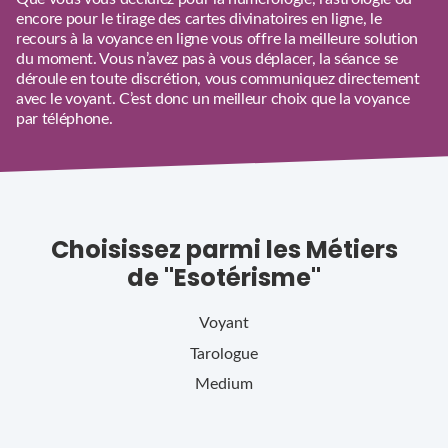
encore pour le tirage des cartes divinatoires en ligne, le
recours à la voyance en ligne vous offre la meilleure solution
du moment. Vous n’avez pas à vous déplacer, la séance se
déroule en toute discrétion, vous communiquez directement
avec le voyant. C’est donc un meilleur choix que la
voyance
par téléphone
.
Choisissez parmi les Métiers
de "Esotérisme"
Voyant
Tarologue
Medium