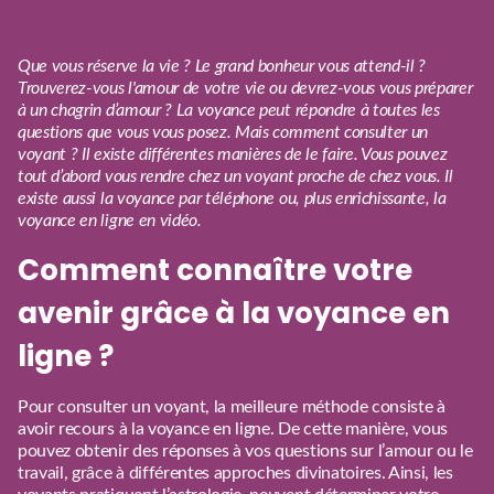
Que vous réserve la vie ? Le grand bonheur vous attend-il ?
Trouverez-vous l'amour de votre vie ou devrez-vous vous préparer
à un chagrin d’amour ? La voyance peut répondre à toutes les
questions que vous vous posez. Mais comment consulter un
voyant ? Il existe différentes manières de le faire. Vous pouvez
tout d’abord vous rendre chez un voyant proche de chez vous. Il
existe aussi la voyance par téléphone ou, plus enrichissante, la
voyance en ligne en vidéo.
Comment connaître votre
avenir grâce à la voyance en
ligne ?
Pour
consulter un voyant
, la meilleure méthode consiste à
avoir recours à la voyance en ligne. De cette manière, vous
pouvez obtenir des réponses à vos questions sur l’amour ou le
travail, grâce à différentes approches divinatoires. Ainsi, les