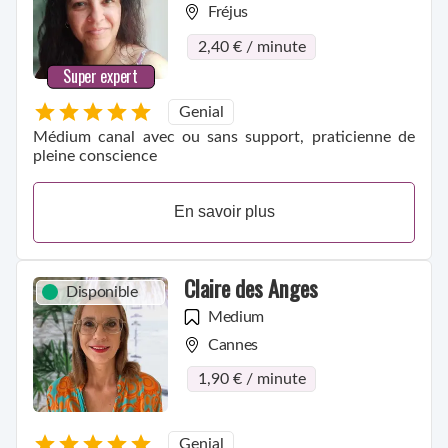
Fréjus
2,40 € / minute
Super expert
Genial
Médium canal avec ou sans support, praticienne de
pleine conscience
En savoir plus
Claire des Anges
Disponible
Medium
Cannes
1,90 € / minute
Genial